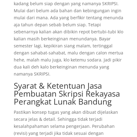
kadang belum siap dengan yang namanya SKRIPSI.
Mulai dari belum ada bahan dan kebingungan ingin
mulai dari mana. Ada yang berfikir tentang menunda
aja tahun depan sebab belum siap. Tetapi
sebenarnya kalian akan dibikin repot bertubi-tubi klo
kalian masih berkeinginan menundanya. Bayar
semester lagi, kepikiran siang malam, tertinggal
dengan sahabat-sahabat, malu dengan calon mertua
hehe, malah malu juga, klo ketemu sodara. Jadi pikir
dua kali deh kalo berkeinginan menunda yang
namanya SKRIPSI.
Syarat & Ketentuan Jasa
Pembuatan Skripsi Rekayasa
Perangkat Lunak Bandung
Pastikan konsep tugas yang akan dibuat dijelaskan
secara jelas & detail. Sehingga tidak terjadi
kesalahpahaman selama pengerjaan. Perubahan
(revisi) yang terjadi jika tidak sesuai dengan