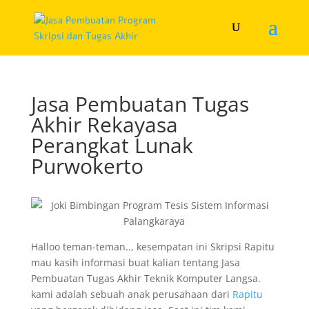
Jasa Pembuatan Tugas
Akhir Rekayasa
Perangkat Lunak
Purwokerto
Halloo teman-teman.., kesempatan ini Skripsi Rapitu
mau kasih informasi buat kalian tentang Jasa
Pembuatan Tugas Akhir Teknik Komputer Langsa.
kami adalah sebuah anak perusahaan dari
Rapitu