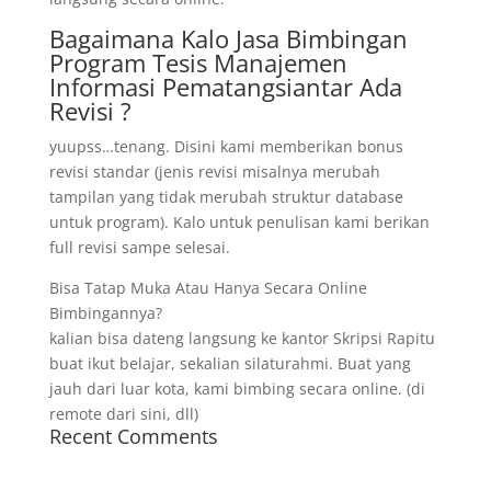
Bagaimana Kalo Jasa Bimbingan
Program Tesis Manajemen
Informasi Pematangsiantar Ada
Revisi ?
yuupss…tenang. Disini kami memberikan bonus
revisi standar (jenis revisi misalnya merubah
tampilan yang tidak merubah struktur database
untuk program). Kalo untuk penulisan kami berikan
full revisi sampe selesai.
Bisa Tatap Muka Atau Hanya Secara Online
Bimbingannya?
kalian bisa dateng langsung ke kantor Skripsi Rapitu
buat ikut belajar, sekalian silaturahmi. Buat yang
jauh dari luar kota, kami bimbing secara online. (di
remote dari sini, dll)
Recent Comments