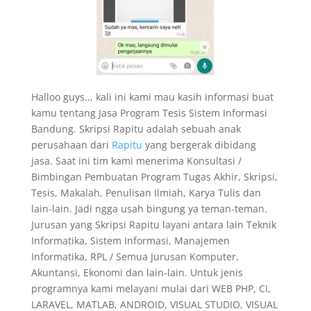
Halloo guys.., kali ini kami mau kasih informasi buat
kamu tentang Jasa Program Tesis Sistem Informasi
Bandung. Skripsi Rapitu adalah sebuah anak
perusahaan dari
Rapitu
yang bergerak dibidang
jasa. Saat ini tim kami menerima Konsultasi /
Bimbingan Pembuatan Program Tugas Akhir, Skripsi,
Tesis, Makalah, Penulisan Ilmiah, Karya Tulis dan
lain-lain. Jadi ngga usah bingung ya teman-teman.
Jurusan yang Skripsi Rapitu layani antara lain Teknik
Informatika, Sistem Informasi, Manajemen
Informatika, RPL / Semua Jurusan Komputer,
Akuntansi, Ekonomi dan lain-lain. Untuk jenis
programnya kami melayani mulai dari WEB PHP, CI,
LARAVEL, MATLAB, ANDROID, VISUAL STUDIO, VISUAL