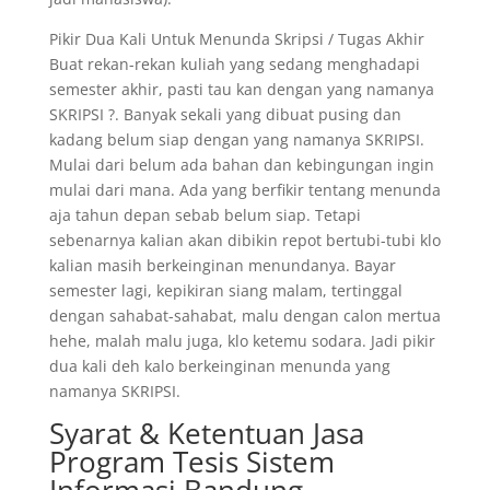
Pikir Dua Kali Untuk Menunda Skripsi / Tugas Akhir
Buat rekan-rekan kuliah yang sedang menghadapi
semester akhir, pasti tau kan dengan yang namanya
SKRIPSI ?. Banyak sekali yang dibuat pusing dan
kadang belum siap dengan yang namanya SKRIPSI.
Mulai dari belum ada bahan dan kebingungan ingin
mulai dari mana. Ada yang berfikir tentang menunda
aja tahun depan sebab belum siap. Tetapi
sebenarnya kalian akan dibikin repot bertubi-tubi klo
kalian masih berkeinginan menundanya. Bayar
semester lagi, kepikiran siang malam, tertinggal
dengan sahabat-sahabat, malu dengan calon mertua
hehe, malah malu juga, klo ketemu sodara. Jadi pikir
dua kali deh kalo berkeinginan menunda yang
namanya SKRIPSI.
Syarat & Ketentuan Jasa
Program Tesis Sistem