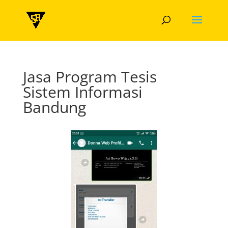
Jasa Program Tesis
Sistem Informasi
Bandung