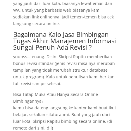
yang jauh dari luar kota, biasanya lewat email dan
WA, untuk yang berbasis web biasanya kami
sediakan link onlinenya. Jadi temen-temen bisa cek
langsung secara online.
Bagaimana Kalo Jasa Bimbingan
Tugas Akhir Manajemen Informasi
Sungai Penuh Ada Revisi ?
yuupss…tenang. Disini Skripsi Rapitu memberikan
bonus revisi standar (jenis revisi misalnya merubah
tampilan yang tidak merubah struktur database
untuk program). Kalo untuk penulisan kami berikan
full revisi sampe selesai.
Bisa Tatap Muka Atau Hanya Secara Online
Bimbingannya?
kamu bisa dateng langsung ke kantor kami buat ikut
belajar, sekalian silaturahmi. Buat yang jauh dari
luar kota, Skripsi Rapitu bimbing secara online. (di
remote dari sini, dll)