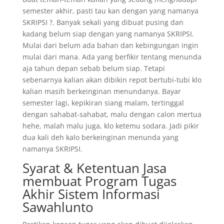
semester akhir, pasti tau kan dengan yang namanya
SKRIPSI ?. Banyak sekali yang dibuat pusing dan
kadang belum siap dengan yang namanya SKRIPSI.
Mulai dari belum ada bahan dan kebingungan ingin
mulai dari mana. Ada yang berfikir tentang menunda
aja tahun depan sebab belum siap. Tetapi
sebenarnya kalian akan dibikin repot bertubi-tubi klo
kalian masih berkeinginan menundanya. Bayar
semester lagi, kepikiran siang malam, tertinggal
dengan sahabat-sahabat, malu dengan calon mertua
hehe, malah malu juga, klo ketemu sodara. Jadi pikir
dua kali deh kalo berkeinginan menunda yang
namanya SKRIPSI.
Syarat & Ketentuan Jasa
membuat Program Tugas
Akhir Sistem Informasi
Sawahlunto