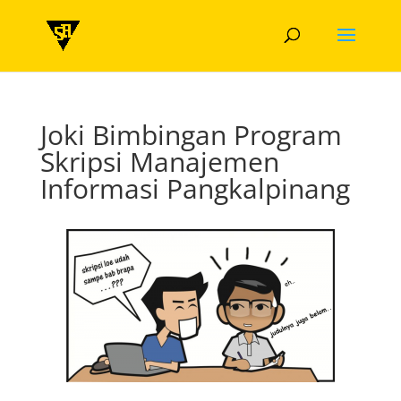
Joki Bimbingan Program
Skripsi Manajemen
Informasi Pangkalpinang