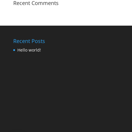
Recent Comments
Recent Posts
Hello world!