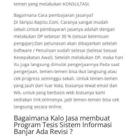
temen yang melakukan KONSULTASI.
Bagaimana Cara pembayaran Jasanya?
Di Skripsi.Rapitu.Com, Caranya sangat mudah
sekali.Untuk pembayaran jasanya adalah dengan
melakukan DP sebesar 30 % (sesuai ketentuan
pengajar).Dan pelunasan akan dibayarkan setelah
Software / Penulisan sudah selesai (Selesai Sesuai
Kesepakatan Awal). Setelah melakukan DP, maka hari
itu juga langsung dimulai pengerjaannya.Pada saat
pengerjaan, temen-temen bisa ikut langsung atau
cek progress seminggu sekali. Untuk temen-temen
yang jauh dari luar kota, biasanya lewat email dan
WA, untuk yang berbasis web biasanya kami
sediakan link onlinenya. Jadi temen-temen bisa cek
langsung secara online.
Bagaimana Kalo Jasa membuat
Program Tesis Sistem Informasi
Banjar Ada Revisi ?