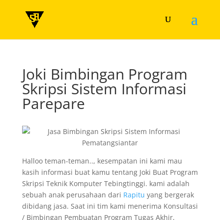
Joki Bimbingan Program
Skripsi Sistem Informasi
Parepare
Halloo teman-teman.., kesempatan ini kami mau
kasih informasi buat kamu tentang Joki Buat Program
Skripsi Teknik Komputer Tebingtinggi. kami adalah
sebuah anak perusahaan dari
Rapitu
yang bergerak
dibidang jasa. Saat ini tim kami menerima Konsultasi
/ Bimbingan Pembuatan Program Tugas Akhir,