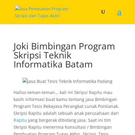
Joki Bimbingan Program
Skripsi Teknik
Informatika Batam
Halloo teman-teman.., kali ini Skripsi Rapitu mau
kasih informasi buat kamu tentang Jasa Bimbingan
Program Tesis Rekayasa Perangkat Lunak Pontianak.
Skripsi Rapitu adalah sebuah anak perusahaan dari
Rapitu
yang bergerak dibidang jasa. Saat ini tim
Skripsi Rapitu menerima Konsultasi / Bimbingan
Pembuatan Program Tugas Akhir, Skripsi, Tesis,