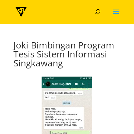
Joki Bimbingan Program
Tesis Sistem Informasi
Singkawang