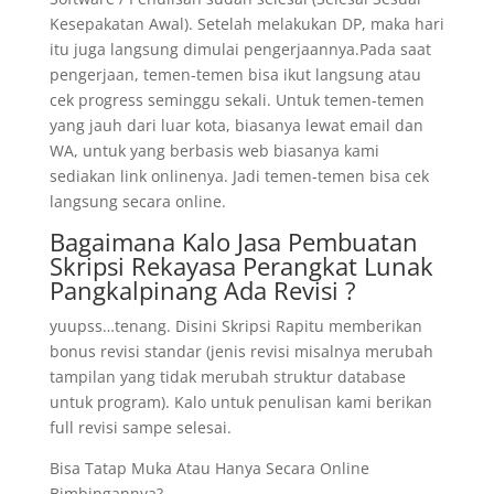
Kesepakatan Awal). Setelah melakukan DP, maka hari
itu juga langsung dimulai pengerjaannya.Pada saat
pengerjaan, temen-temen bisa ikut langsung atau
cek progress seminggu sekali. Untuk temen-temen
yang jauh dari luar kota, biasanya lewat email dan
WA, untuk yang berbasis web biasanya kami
sediakan link onlinenya. Jadi temen-temen bisa cek
langsung secara online.
Bagaimana Kalo Jasa Pembuatan
Skripsi Rekayasa Perangkat Lunak
Pangkalpinang Ada Revisi ?
yuupss…tenang. Disini Skripsi Rapitu memberikan
bonus revisi standar (jenis revisi misalnya merubah
tampilan yang tidak merubah struktur database
untuk program). Kalo untuk penulisan kami berikan
full revisi sampe selesai.
Bisa Tatap Muka Atau Hanya Secara Online
Bimbingannya?