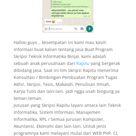
Halloo guys.., kesempatan ini kami mau kasih
informasi buat kalian tentang Jasa Buat Program
Skripsi Teknik Informatika Binjai. kami adalah
sebuah anak perusahaan dari
Rapitu
yang bergerak
dibidang jasa. Saat ini tim Skripsi Rapitu menerima
Konsultasi / Bimbingan Pembuatan Program Tugas
Akhir, Skripsi, Tesis, Makalah, Penulisan Ilmiah,
Karya Tulis dan lain-lain. Jadi ngga usah bingung ya
teman-teman.
Jurusan yang Skripsi Rapitu layani antara lain Teknik
Informatika, Sistem Informasi, Manajemen
Informatika, RPL / Semua Jurusan Komputer,
Akuntansi, Ekonomi dan lain-lain. Untuk jenis
programnya kami melayani mulai dari WEB PHP, CI,