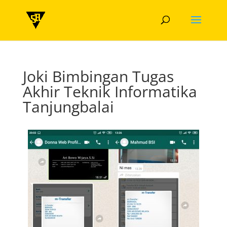
Joki Bimbingan Tugas
Akhir Teknik Informatika
Tanjungbalai