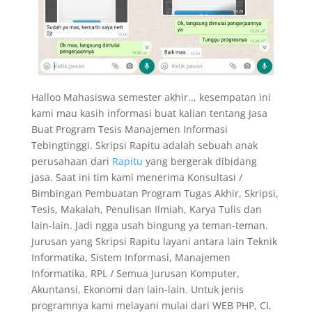
Halloo Mahasiswa semester akhir.., kesempatan ini
kami mau kasih informasi buat kalian tentang Jasa
Buat Program Tesis Manajemen Informasi
Tebingtinggi. Skripsi Rapitu adalah sebuah anak
perusahaan dari
Rapitu
yang bergerak dibidang
jasa. Saat ini tim kami menerima Konsultasi /
Bimbingan Pembuatan Program Tugas Akhir, Skripsi,
Tesis, Makalah, Penulisan Ilmiah, Karya Tulis dan
lain-lain. Jadi ngga usah bingung ya teman-teman.
Jurusan yang Skripsi Rapitu layani antara lain Teknik
Informatika, Sistem Informasi, Manajemen
Informatika, RPL / Semua Jurusan Komputer,
Akuntansi, Ekonomi dan lain-lain. Untuk jenis
programnya kami melayani mulai dari WEB PHP, CI,