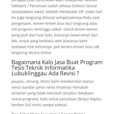
Software / Penulisan sudah selesai (Selesai Sesuai
Kesepakatan Awal). Setelah melakukan DP, maka hari
itu juga langsung dimulai pengerjaannya.Pada saat
pengerjaan, temen-temen bisa ikut langsung atau
cek progress seminggu sekali. Untuk temen-temen
yang jauh dari luar kota, biasanya lewat email dan
WA, untuk yang berbasis web biasanya kami
sediakan link onlinenya. Jadi temen-temen bisa cek
langsung secara online.
Bagaimana Kalo Jasa Buat Program
Tesis Teknik Informatika
Lubuklinggau Ada Revisi ?
yuupss…tenang. Disini kami memberikan bonus
revisi standar (jenis revisi misalnya merubah
tampilan yang tidak merubah struktur database
untuk program). Kalo untuk penulisan Skripsi Rapitu
berikan full revisi sampe selesai.