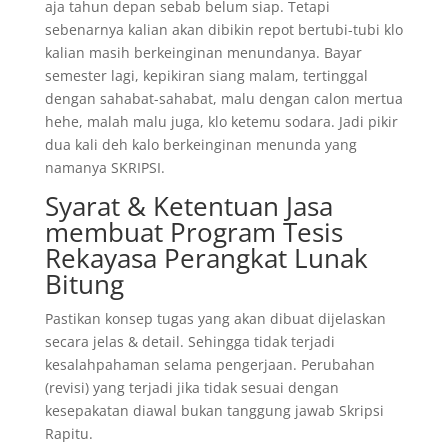
aja tahun depan sebab belum siap. Tetapi
sebenarnya kalian akan dibikin repot bertubi-tubi klo
kalian masih berkeinginan menundanya. Bayar
semester lagi, kepikiran siang malam, tertinggal
dengan sahabat-sahabat, malu dengan calon mertua
hehe, malah malu juga, klo ketemu sodara. Jadi pikir
dua kali deh kalo berkeinginan menunda yang
namanya SKRIPSI.
Syarat & Ketentuan Jasa
membuat Program Tesis
Rekayasa Perangkat Lunak
Bitung
Pastikan konsep tugas yang akan dibuat dijelaskan
secara jelas & detail. Sehingga tidak terjadi
kesalahpahaman selama pengerjaan. Perubahan
(revisi) yang terjadi jika tidak sesuai dengan
kesepakatan diawal bukan tanggung jawab Skripsi
Rapitu.