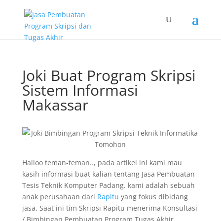
Joki Buat Program Skripsi
Sistem Informasi
Makassar
Halloo teman-teman.., pada artikel ini kami mau
kasih informasi buat kalian tentang Jasa Pembuatan
Tesis Teknik Komputer Padang. kami adalah sebuah
anak perusahaan dari
Rapitu
yang fokus dibidang
jasa. Saat ini tim Skripsi Rapitu menerima Konsultasi
/ Bimbingan Pembuatan Program Tugas Akhir,