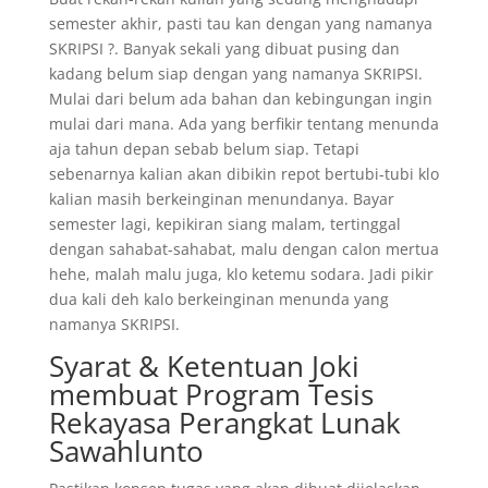
semester akhir, pasti tau kan dengan yang namanya
SKRIPSI ?. Banyak sekali yang dibuat pusing dan
kadang belum siap dengan yang namanya SKRIPSI.
Mulai dari belum ada bahan dan kebingungan ingin
mulai dari mana. Ada yang berfikir tentang menunda
aja tahun depan sebab belum siap. Tetapi
sebenarnya kalian akan dibikin repot bertubi-tubi klo
kalian masih berkeinginan menundanya. Bayar
semester lagi, kepikiran siang malam, tertinggal
dengan sahabat-sahabat, malu dengan calon mertua
hehe, malah malu juga, klo ketemu sodara. Jadi pikir
dua kali deh kalo berkeinginan menunda yang
namanya SKRIPSI.
Syarat & Ketentuan Joki
membuat Program Tesis
Rekayasa Perangkat Lunak
Sawahlunto