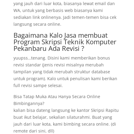
yang jauh dari luar kota, biasanya lewat email dan
WA, untuk yang berbasis web biasanya kami
sediakan link onlinenya. Jadi temen-temen bisa cek
langsung secara online.
Bagaimana Kalo Jasa membuat
Program Skripsi Teknik Komputer
Pekanbaru Ada Revisi ?
yuupss…tenang. Disini kami memberikan bonus
revisi standar (jenis revisi misalnya merubah
tampilan yang tidak merubah struktur database
untuk program). Kalo untuk penulisan kami berikan
full revisi sampe selesai.
Bisa Tatap Muka Atau Hanya Secara Online
Bimbingannya?
kalian bisa dateng langsung ke kantor Skripsi Rapitu
buat ikut belajar, sekalian silaturahmi. Buat yang
jauh dari luar kota, kami bimbing secara online. (di
remote dari sini, dll)