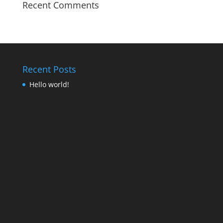
Recent Comments
Recent Posts
Hello world!