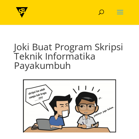
Joki Buat Program Skripsi
Teknik Informatika
Payakumbuh