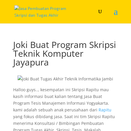
Joki Buat Program Skripsi
Teknik Komputer
Jayapura
Halloo guys.., kesempatan ini Skripsi Rapitu mau
kasih informasi buat kalian tentang Jasa Buat
Program Tesis Manajemen Informasi Yogyakarta.
kami adalah sebuah anak perusahaan dari
Rapitu
yang fokus dibidang jasa. Saat ini tim Skripsi Rapitu
menerima Konsultasi / Bimbingan Pembuatan
Program Tugas Akhir, Skripsi, Tesis, Makalah,