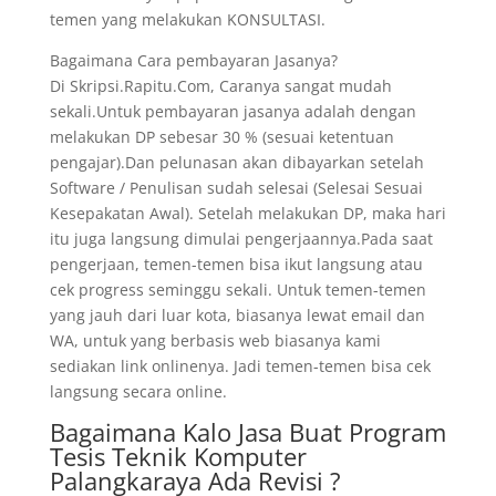
temen yang melakukan KONSULTASI.
Bagaimana Cara pembayaran Jasanya?
Di Skripsi.Rapitu.Com, Caranya sangat mudah
sekali.Untuk pembayaran jasanya adalah dengan
melakukan DP sebesar 30 % (sesuai ketentuan
pengajar).Dan pelunasan akan dibayarkan setelah
Software / Penulisan sudah selesai (Selesai Sesuai
Kesepakatan Awal). Setelah melakukan DP, maka hari
itu juga langsung dimulai pengerjaannya.Pada saat
pengerjaan, temen-temen bisa ikut langsung atau
cek progress seminggu sekali. Untuk temen-temen
yang jauh dari luar kota, biasanya lewat email dan
WA, untuk yang berbasis web biasanya kami
sediakan link onlinenya. Jadi temen-temen bisa cek
langsung secara online.
Bagaimana Kalo Jasa Buat Program
Tesis Teknik Komputer
Palangkaraya Ada Revisi ?