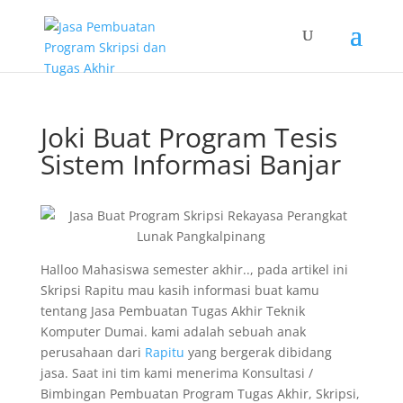
Joki Buat Program Tesis
Sistem Informasi Banjar
Halloo Mahasiswa semester akhir.., pada artikel ini
Skripsi Rapitu mau kasih informasi buat kamu
tentang Jasa Pembuatan Tugas Akhir Teknik
Komputer Dumai. kami adalah sebuah anak
perusahaan dari
Rapitu
yang bergerak dibidang
jasa. Saat ini tim kami menerima Konsultasi /
Bimbingan Pembuatan Program Tugas Akhir, Skripsi,