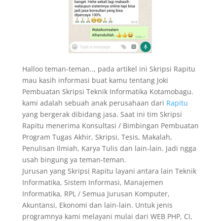
Halloo teman-teman.., pada artikel ini Skripsi Rapitu
mau kasih informasi buat kamu tentang Joki
Pembuatan Skripsi Teknik Informatika Kotamobagu.
kami adalah sebuah anak perusahaan dari
Rapitu
yang bergerak dibidang jasa. Saat ini tim Skripsi
Rapitu menerima Konsultasi / Bimbingan Pembuatan
Program Tugas Akhir, Skripsi, Tesis, Makalah,
Penulisan Ilmiah, Karya Tulis dan lain-lain. Jadi ngga
usah bingung ya teman-teman.
Jurusan yang Skripsi Rapitu layani antara lain Teknik
Informatika, Sistem Informasi, Manajemen
Informatika, RPL / Semua Jurusan Komputer,
Akuntansi, Ekonomi dan lain-lain. Untuk jenis
programnya kami melayani mulai dari WEB PHP, CI,