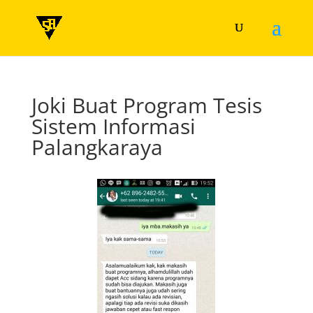
Joki Buat Program Tesis
Sistem Informasi
Palangkaraya