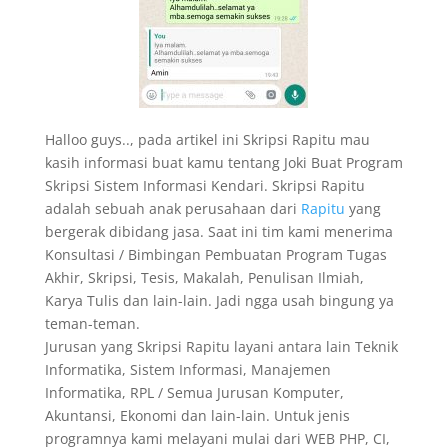
Halloo guys.., pada artikel ini Skripsi Rapitu mau
kasih informasi buat kamu tentang Joki Buat Program
Skripsi Sistem Informasi Kendari. Skripsi Rapitu
adalah sebuah anak perusahaan dari
Rapitu
yang
bergerak dibidang jasa. Saat ini tim kami menerima
Konsultasi / Bimbingan Pembuatan Program Tugas
Akhir, Skripsi, Tesis, Makalah, Penulisan Ilmiah,
Karya Tulis dan lain-lain. Jadi ngga usah bingung ya
teman-teman.
Jurusan yang Skripsi Rapitu layani antara lain Teknik
Informatika, Sistem Informasi, Manajemen
Informatika, RPL / Semua Jurusan Komputer,
Akuntansi, Ekonomi dan lain-lain. Untuk jenis
programnya kami melayani mulai dari WEB PHP, CI,