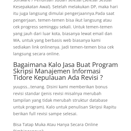
Kesepakatan Awal). Setelah melakukan DP, maka hari
itu juga langsung dimulai pengerjaannya.Pada saat
pengerjaan, temen-temen bisa ikut langsung atau
cek progress seminggu sekali. Untuk temen-temen
yang jauh dari luar kota, biasanya lewat email dan
WA, untuk yang berbasis web biasanya kami
sediakan link onlinenya. Jadi temen-temen bisa cek
langsung secara online.
Bagaimana Kalo Jasa Buat Program
Skripsi Manajemen Informasi
Tidore Kepulauan Ada Revisi ?
yuupss…tenang. Disini kami memberikan bonus
revisi standar (jenis revisi misalnya merubah
tampilan yang tidak merubah struktur database
untuk program). Kalo untuk penulisan Skripsi Rapitu
berikan full revisi sampe selesai.
Bisa Tatap Muka Atau Hanya Secara Online