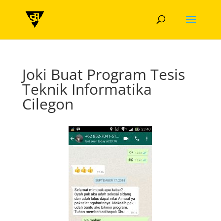
Joki Buat Program Tesis
Teknik Informatika
Cilegon