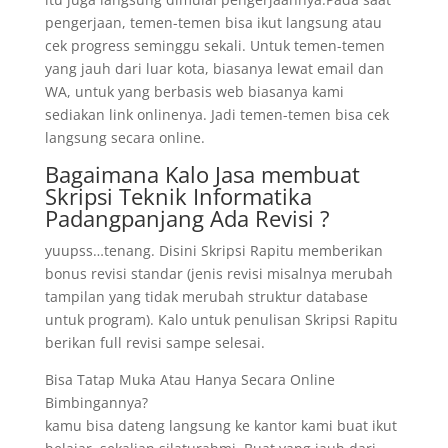
pengerjaan, temen-temen bisa ikut langsung atau
cek progress seminggu sekali. Untuk temen-temen
yang jauh dari luar kota, biasanya lewat email dan
WA, untuk yang berbasis web biasanya kami
sediakan link onlinenya. Jadi temen-temen bisa cek
langsung secara online.
Bagaimana Kalo Jasa membuat
Skripsi Teknik Informatika
Padangpanjang Ada Revisi ?
yuupss…tenang. Disini Skripsi Rapitu memberikan
bonus revisi standar (jenis revisi misalnya merubah
tampilan yang tidak merubah struktur database
untuk program). Kalo untuk penulisan Skripsi Rapitu
berikan full revisi sampe selesai.
Bisa Tatap Muka Atau Hanya Secara Online
Bimbingannya?
kamu bisa dateng langsung ke kantor kami buat ikut