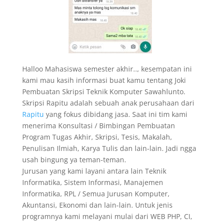
Halloo Mahasiswa semester akhir.., kesempatan ini
kami mau kasih informasi buat kamu tentang Joki
Pembuatan Skripsi Teknik Komputer Sawahlunto.
Skripsi Rapitu adalah sebuah anak perusahaan dari
Rapitu
yang fokus dibidang jasa. Saat ini tim kami
menerima Konsultasi / Bimbingan Pembuatan
Program Tugas Akhir, Skripsi, Tesis, Makalah,
Penulisan Ilmiah, Karya Tulis dan lain-lain. Jadi ngga
usah bingung ya teman-teman.
Jurusan yang kami layani antara lain Teknik
Informatika, Sistem Informasi, Manajemen
Informatika, RPL / Semua Jurusan Komputer,
Akuntansi, Ekonomi dan lain-lain. Untuk jenis
programnya kami melayani mulai dari WEB PHP, CI,