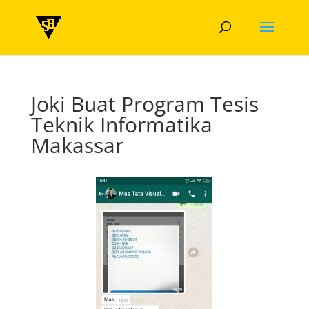
Joki Buat Program Tesis
Teknik Informatika
Makassar