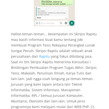
Halloo teman-teman.., kesempatan ini Skripsi Rapitu
mau kasih informasi buat kamu tentang Joki
membuat Program Tesis Rekayasa Perangkat Lunak
Sungai Penuh. Skripsi Rapitu adalah sebuah anak
perusahaan dari
Rapitu
yang fokus dibidang jasa.
Saat ini tim Skripsi Rapitu menerima Konsultasi /
Bimbingan Pembuatan Program Tugas Akhir, Skripsi,
Tesis, Makalah, Penulisan Ilmiah, Karya Tulis dan
lain-lain. Jadi ngga usah bingung ya teman-teman.
Jurusan yang kami layani antara lain Teknik
Informatika, Sistem Informasi, Manajemen
Informatika, RPL / Semua Jurusan Komputer,
Akuntansi, Ekonomi dan lain-lain. Untuk jenis
programnya kami melayani mulai dari WEB PHP, CI,