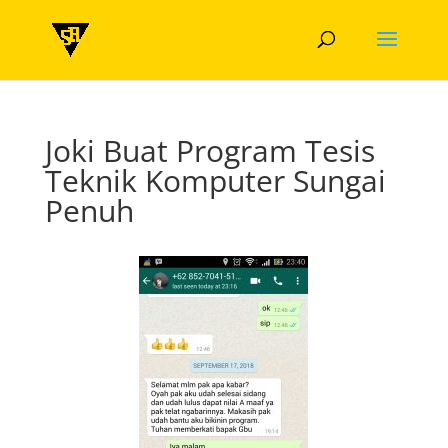
Joki Buat Program Tesis
Teknik Komputer Sungai
Penuh