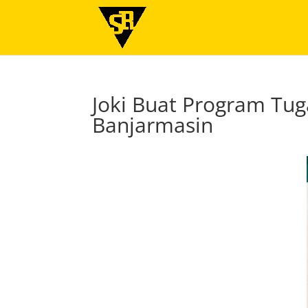
Joki Buat Program Tug
Banjarmasin