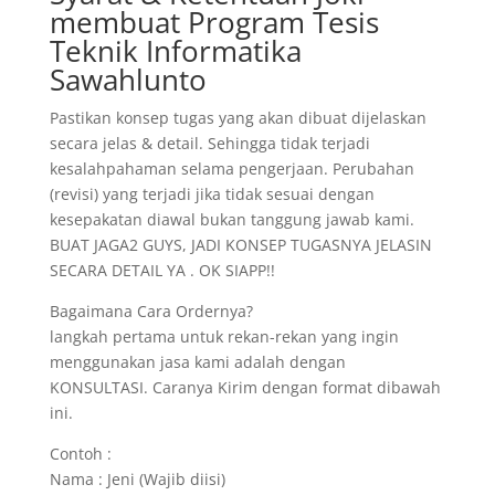
membuat Program Tesis
Teknik Informatika
Sawahlunto
Pastikan konsep tugas yang akan dibuat dijelaskan
secara jelas & detail. Sehingga tidak terjadi
kesalahpahaman selama pengerjaan. Perubahan
(revisi) yang terjadi jika tidak sesuai dengan
kesepakatan diawal bukan tanggung jawab kami.
BUAT JAGA2 GUYS, JADI KONSEP TUGASNYA JELASIN
SECARA DETAIL YA . OK SIAPP!!
Bagaimana Cara Ordernya?
langkah pertama untuk rekan-rekan yang ingin
menggunakan jasa kami adalah dengan
KONSULTASI. Caranya Kirim dengan format dibawah
ini.
Contoh :
Nama : Jeni (Wajib diisi)