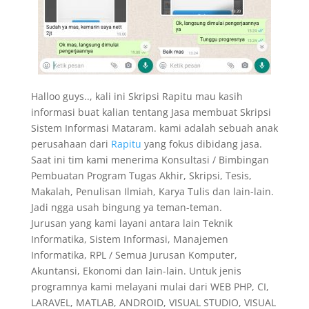
Halloo guys.., kali ini Skripsi Rapitu mau kasih
informasi buat kalian tentang Jasa membuat Skripsi
Sistem Informasi Mataram. kami adalah sebuah anak
perusahaan dari
Rapitu
yang fokus dibidang jasa.
Saat ini tim kami menerima Konsultasi / Bimbingan
Pembuatan Program Tugas Akhir, Skripsi, Tesis,
Makalah, Penulisan Ilmiah, Karya Tulis dan lain-lain.
Jadi ngga usah bingung ya teman-teman.
Jurusan yang kami layani antara lain Teknik
Informatika, Sistem Informasi, Manajemen
Informatika, RPL / Semua Jurusan Komputer,
Akuntansi, Ekonomi dan lain-lain. Untuk jenis
programnya kami melayani mulai dari WEB PHP, CI,
LARAVEL, MATLAB, ANDROID, VISUAL STUDIO, VISUAL