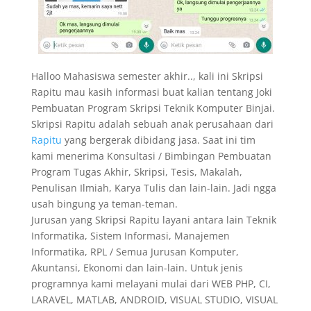
Halloo Mahasiswa semester akhir.., kali ini Skripsi
Rapitu mau kasih informasi buat kalian tentang Joki
Pembuatan Program Skripsi Teknik Komputer Binjai.
Skripsi Rapitu adalah sebuah anak perusahaan dari
Rapitu
yang bergerak dibidang jasa. Saat ini tim
kami menerima Konsultasi / Bimbingan Pembuatan
Program Tugas Akhir, Skripsi, Tesis, Makalah,
Penulisan Ilmiah, Karya Tulis dan lain-lain. Jadi ngga
usah bingung ya teman-teman.
Jurusan yang Skripsi Rapitu layani antara lain Teknik
Informatika, Sistem Informasi, Manajemen
Informatika, RPL / Semua Jurusan Komputer,
Akuntansi, Ekonomi dan lain-lain. Untuk jenis
programnya kami melayani mulai dari WEB PHP, CI,
LARAVEL, MATLAB, ANDROID, VISUAL STUDIO, VISUAL