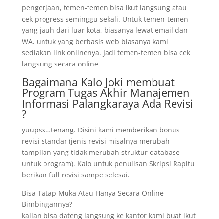
pengerjaan, temen-temen bisa ikut langsung atau
cek progress seminggu sekali. Untuk temen-temen
yang jauh dari luar kota, biasanya lewat email dan
WA, untuk yang berbasis web biasanya kami
sediakan link onlinenya. Jadi temen-temen bisa cek
langsung secara online.
Bagaimana Kalo Joki membuat
Program Tugas Akhir Manajemen
Informasi Palangkaraya Ada Revisi
?
yuupss…tenang. Disini kami memberikan bonus
revisi standar (jenis revisi misalnya merubah
tampilan yang tidak merubah struktur database
untuk program). Kalo untuk penulisan Skripsi Rapitu
berikan full revisi sampe selesai.
Bisa Tatap Muka Atau Hanya Secara Online
Bimbingannya?
kalian bisa dateng langsung ke kantor kami buat ikut