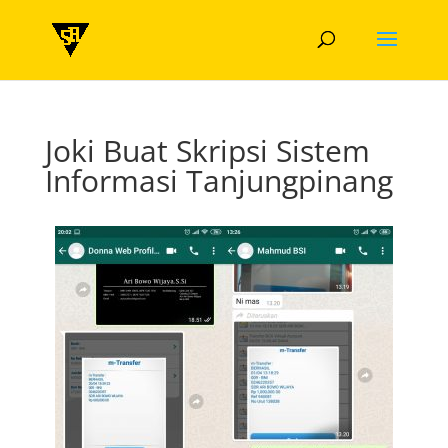
Joki Buat Skripsi Sistem
Informasi Tanjungpinang