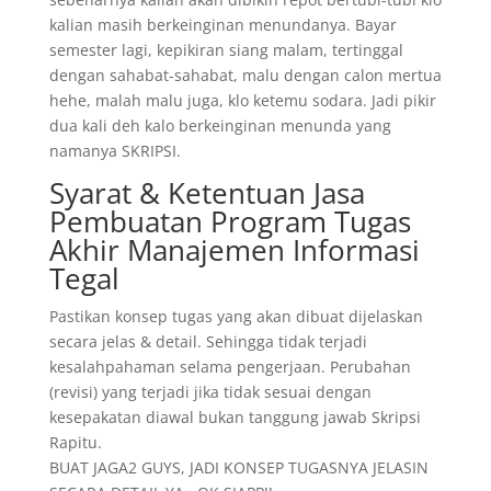
kalian masih berkeinginan menundanya. Bayar
semester lagi, kepikiran siang malam, tertinggal
dengan sahabat-sahabat, malu dengan calon mertua
hehe, malah malu juga, klo ketemu sodara. Jadi pikir
dua kali deh kalo berkeinginan menunda yang
namanya SKRIPSI.
Syarat & Ketentuan Jasa
Pembuatan Program Tugas
Akhir Manajemen Informasi
Tegal
Pastikan konsep tugas yang akan dibuat dijelaskan
secara jelas & detail. Sehingga tidak terjadi
kesalahpahaman selama pengerjaan. Perubahan
(revisi) yang terjadi jika tidak sesuai dengan
kesepakatan diawal bukan tanggung jawab Skripsi
Rapitu.
BUAT JAGA2 GUYS, JADI KONSEP TUGASNYA JELASIN