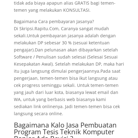
tidak ada biaya apapun alias GRATIS bagi temen-
temen yang melakukan KONSULTASI.
Bagaimana Cara pembayaran Jasanya?
Di Skripsi.Rapitu.Com, Caranya sangat mudah
sekali.Untuk pembayaran jasanya adalah dengan
melakukan DP sebesar 30 % (sesuai ketentuan
pengajar).Dan pelunasan akan dibayarkan setelah
Software / Penulisan sudah selesai (Selesai Sesuai
Kesepakatan Awal). Setelah melakukan DP, maka hari
itu juga langsung dimulai pengerjaannya.Pada saat
pengerjaan, temen-temen bisa ikut langsung atau
cek progress seminggu sekali. Untuk temen-temen
yang jauh dari luar kota, biasanya lewat email dan
WA, untuk yang berbasis web biasanya kami
sediakan link onlinenya. Jadi temen-temen bisa cek
langsung secara online.
Bagaimana Kalo Jasa Pembuatan
Program Tesis Teknik Komputer