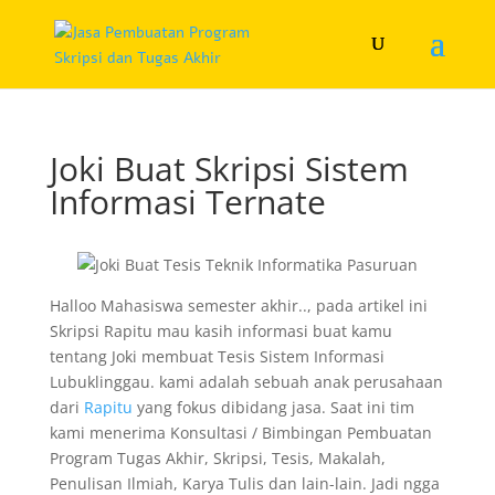
Joki Buat Skripsi Sistem
Informasi Ternate
Halloo Mahasiswa semester akhir.., pada artikel ini
Skripsi Rapitu mau kasih informasi buat kamu
tentang Joki membuat Tesis Sistem Informasi
Lubuklinggau. kami adalah sebuah anak perusahaan
dari
Rapitu
yang fokus dibidang jasa. Saat ini tim
kami menerima Konsultasi / Bimbingan Pembuatan
Program Tugas Akhir, Skripsi, Tesis, Makalah,
Penulisan Ilmiah, Karya Tulis dan lain-lain. Jadi ngga