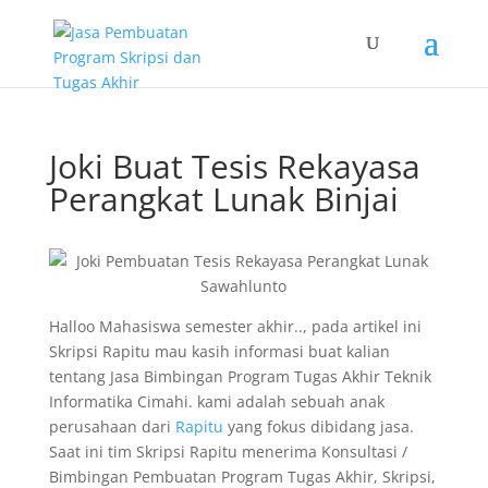
Joki Buat Tesis Rekayasa
Perangkat Lunak Binjai
Halloo Mahasiswa semester akhir.., pada artikel ini
Skripsi Rapitu mau kasih informasi buat kalian
tentang Jasa Bimbingan Program Tugas Akhir Teknik
Informatika Cimahi. kami adalah sebuah anak
perusahaan dari
Rapitu
yang fokus dibidang jasa.
Saat ini tim Skripsi Rapitu menerima Konsultasi /
Bimbingan Pembuatan Program Tugas Akhir, Skripsi,