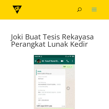
Joki Buat Tesis Rekayasa
Perangkat Lunak Kedir