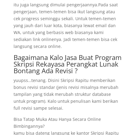
itu juga langsung dimulai pengerjaannya.Pada saat
pengerjaan, temen-temen bisa ikut langsung atau
cek progress seminggu sekali. Untuk temen-temen
yang jauh dari luar kota, biasanya lewat email dan
WA, untuk yang berbasis web biasanya kami
sediakan link onlinenya. Jadi temen-temen bisa cek
langsung secara online.
Bagaimana Kalo Jasa Buat Program
Skripsi Rekayasa Perangkat Lunak
Bontang Ada Revisi ?
yuupss…tenang. Disini Skripsi Rapitu memberikan
bonus revisi standar (jenis revisi misalnya merubah
tampilan yang tidak merubah struktur database
untuk program). Kalo untuk penulisan kami berikan
full revisi sampe selesai.
Bisa Tatap Muka Atau Hanya Secara Online
Bimbingannya?
kamu bisa dateng langsung ke kantor Skripsi Rapitu