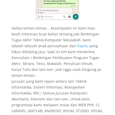
Halloo teman-teman.., kesempatan ini kami mau
kasih informasi buat kalian tentang Joki Bimbingan
Tugas Akhir Teknik Komputer Meulaboh. kami
adalah sebuah anak perusahaan dari
Rapitu
yang
fokus dibidang jasa. Saat ini tim kami menerima
Konsultasi / Bimbingan Pembuatan Program Tugas
Akhir, Skripsi, Tesis, Makalah, Penulisan Ilmiah,
Karya Tulis dan lain-lain. Jadi ngga usah bingung ya
teman-teman.
Jurusan yang kami layani antara lain Teknik
Informatika, Sistem Informasi, Manajemen
Informatika, RPL / Semua Jurusan Komputer,
Akuntansi, Ekonomi dan lain-lain. Untuk jenis
programnya kami melayani mulai dari WEB PHP, CI,
LARAVEL, MATLAB, ANDROID, VISUAL STUDIO, VISUAL