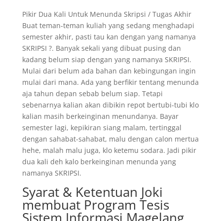
Pikir Dua Kali Untuk Menunda Skripsi / Tugas Akhir
Buat teman-teman kuliah yang sedang menghadapi
semester akhir, pasti tau kan dengan yang namanya
SKRIPSI ?. Banyak sekali yang dibuat pusing dan
kadang belum siap dengan yang namanya SKRIPSI.
Mulai dari belum ada bahan dan kebingungan ingin
mulai dari mana. Ada yang berfikir tentang menunda
aja tahun depan sebab belum siap. Tetapi
sebenarnya kalian akan dibikin repot bertubi-tubi klo
kalian masih berkeinginan menundanya. Bayar
semester lagi, kepikiran siang malam, tertinggal
dengan sahabat-sahabat, malu dengan calon mertua
hehe, malah malu juga, klo ketemu sodara. Jadi pikir
dua kali deh kalo berkeinginan menunda yang
namanya SKRIPSI.
Syarat & Ketentuan Joki
membuat Program Tesis
Sistem Informasi Magelang