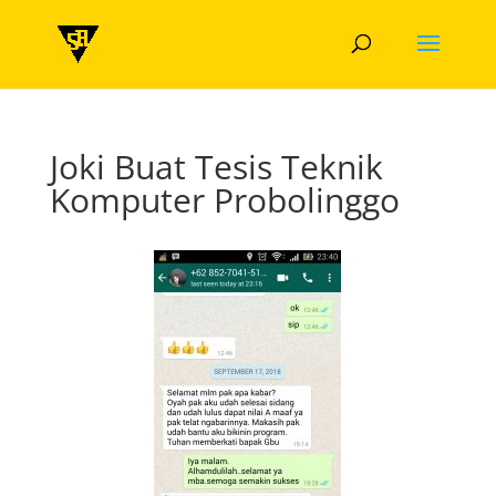
Joki Buat Tesis Teknik
Komputer Probolinggo