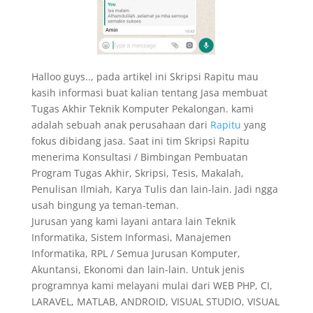
Halloo guys.., pada artikel ini Skripsi Rapitu mau
kasih informasi buat kalian tentang Jasa membuat
Tugas Akhir Teknik Komputer Pekalongan. kami
adalah sebuah anak perusahaan dari
Rapitu
yang
fokus dibidang jasa. Saat ini tim Skripsi Rapitu
menerima Konsultasi / Bimbingan Pembuatan
Program Tugas Akhir, Skripsi, Tesis, Makalah,
Penulisan Ilmiah, Karya Tulis dan lain-lain. Jadi ngga
usah bingung ya teman-teman.
Jurusan yang kami layani antara lain Teknik
Informatika, Sistem Informasi, Manajemen
Informatika, RPL / Semua Jurusan Komputer,
Akuntansi, Ekonomi dan lain-lain. Untuk jenis
programnya kami melayani mulai dari WEB PHP, CI,
LARAVEL, MATLAB, ANDROID, VISUAL STUDIO, VISUAL