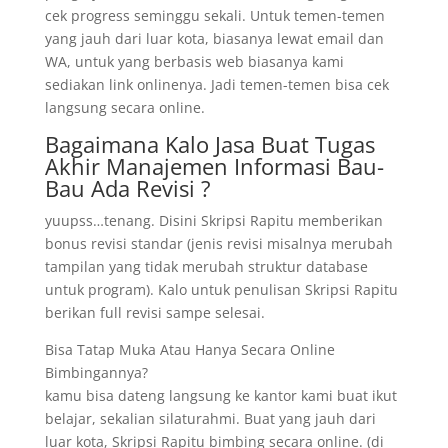
cek progress seminggu sekali. Untuk temen-temen
yang jauh dari luar kota, biasanya lewat email dan
WA, untuk yang berbasis web biasanya kami
sediakan link onlinenya. Jadi temen-temen bisa cek
langsung secara online.
Bagaimana Kalo Jasa Buat Tugas
Akhir Manajemen Informasi Bau-
Bau Ada Revisi ?
yuupss…tenang. Disini Skripsi Rapitu memberikan
bonus revisi standar (jenis revisi misalnya merubah
tampilan yang tidak merubah struktur database
untuk program). Kalo untuk penulisan Skripsi Rapitu
berikan full revisi sampe selesai.
Bisa Tatap Muka Atau Hanya Secara Online
Bimbingannya?
kamu bisa dateng langsung ke kantor kami buat ikut
belajar, sekalian silaturahmi. Buat yang jauh dari
luar kota, Skripsi Rapitu bimbing secara online. (di