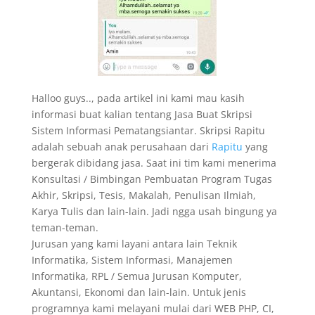
Halloo guys.., pada artikel ini kami mau kasih
informasi buat kalian tentang Jasa Buat Skripsi
Sistem Informasi Pematangsiantar. Skripsi Rapitu
adalah sebuah anak perusahaan dari
Rapitu
yang
bergerak dibidang jasa. Saat ini tim kami menerima
Konsultasi / Bimbingan Pembuatan Program Tugas
Akhir, Skripsi, Tesis, Makalah, Penulisan Ilmiah,
Karya Tulis dan lain-lain. Jadi ngga usah bingung ya
teman-teman.
Jurusan yang kami layani antara lain Teknik
Informatika, Sistem Informasi, Manajemen
Informatika, RPL / Semua Jurusan Komputer,
Akuntansi, Ekonomi dan lain-lain. Untuk jenis
programnya kami melayani mulai dari WEB PHP, CI,