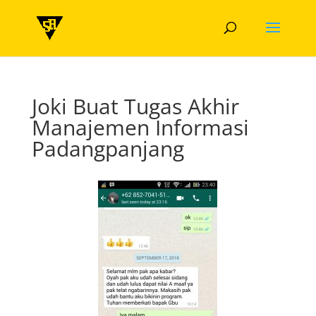
Joki Buat Tugas Akhir
Manajemen Informasi
Padangpanjang