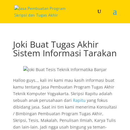
Joki Buat Tugas Akhir
Sistem Informasi Tarakan
Halloo guys.., kali ini kami mau kasih informasi buat
kamu tentang Jasa Pembuatan Program Tugas Akhir
Teknik Komputer Yogyakarta. Skripsi Rapitu adalah
sebuah anak perusahaan dari
Rapitu
yang fokus
dibidang jasa. Saat ini tim kami menerima Konsultasi
/ Bimbingan Pembuatan Program Tugas Akhir,
Skripsi, Tesis, Makalah, Penulisan Ilmiah, Karya Tulis
dan lain-lain. Jadi ngga usah bingung ya teman-