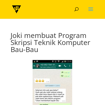
Joki membuat Program
Skripsi Teknik Komputer
Bau-Bau