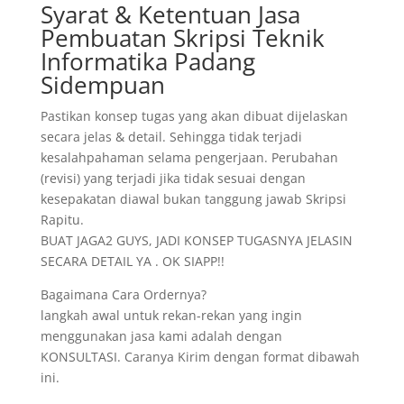
Syarat & Ketentuan Jasa
Pembuatan Skripsi Teknik
Informatika Padang
Sidempuan
Pastikan konsep tugas yang akan dibuat dijelaskan
secara jelas & detail. Sehingga tidak terjadi
kesalahpahaman selama pengerjaan. Perubahan
(revisi) yang terjadi jika tidak sesuai dengan
kesepakatan diawal bukan tanggung jawab Skripsi
Rapitu.
BUAT JAGA2 GUYS, JADI KONSEP TUGASNYA JELASIN
SECARA DETAIL YA . OK SIAPP!!
Bagaimana Cara Ordernya?
langkah awal untuk rekan-rekan yang ingin
menggunakan jasa kami adalah dengan
KONSULTASI. Caranya Kirim dengan format dibawah
ini.