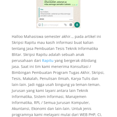
Halloo Mahasiswa semester akhir.., pada artikel ini
Skripsi Rapitu mau kasih informasi buat kalian
tentang Jasa Pembuatan Tesis Teknik Informatika
Blitar. Skripsi Rapitu adalah sebuah anak
perusahaan dari
Rapitu
yang bergerak dibidang
jasa. Saat ini tim kami menerima Konsultasi /
Bimbingan Pembuatan Program Tugas Akhir, Skripsi,
Tesis, Makalah, Penulisan Ilmiah, Karya Tulis dan
lain-lain. Jadi ngga usah bingung ya teman-teman.
Jurusan yang kami layani antara lain Teknik
Informatika, Sistem Informasi, Manajemen
Informatika, RPL / Semua Jurusan Komputer,
Akuntansi, Ekonomi dan lain-lain. Untuk jenis
programnya kami melayani mulai dari WEB PHP, CI,