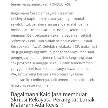
temen yang melakukan KONSULTASI.
Bagaimana Cara pembayaran Jasanya?
Di Skripsi.Rapitu.Com, Caranya sangat mudah
sekali.Untuk pembayaran jasanya adalah dengan
melakukan DP sebesar 30 % (sesuai ketentuan
pengajar).Dan pelunasan akan dibayarkan setelah
Software / Penulisan sudah selesai (Selesai Sesuai
Kesepakatan Awal). Setelah melakukan DP, maka hari
itu juga langsung dimulai pengerjaannya.Pada saat
pengerjaan, temen-temen bisa ikut langsung atau
cek progress seminggu sekali. Untuk temen-temen
yang jauh dari luar kota, biasanya lewat email dan
WA, untuk yang berbasis web biasanya kami
sediakan link onlinenya. Jadi temen-temen bisa cek
langsung secara online.
Bagaimana Kalo Jasa membuat
Skripsi Rekayasa Perangkat Lunak
Mataram Ada Revisi ?