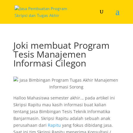
Joki membuat Program
Tesis Manajemen
Informasi Cilegon
Halloo Mahasiswa semester akhir.., pada artikel ini
Skripsi Rapitu mau kasih informasi buat kalian
tentang Jasa Bimbingan Tesis Teknik Informatika
Banjarmasin. Skripsi Rapitu adalah sebuah anak
perusahaan dari
Rapitu
yang fokus dibidang jasa.
Saat ini tim Skripsi Rapitu menerima Konsultasi /