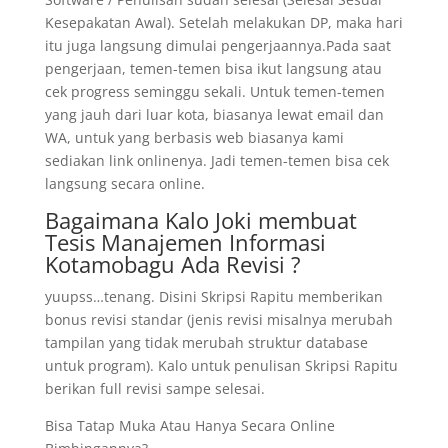
Kesepakatan Awal). Setelah melakukan DP, maka hari
itu juga langsung dimulai pengerjaannya.Pada saat
pengerjaan, temen-temen bisa ikut langsung atau
cek progress seminggu sekali. Untuk temen-temen
yang jauh dari luar kota, biasanya lewat email dan
WA, untuk yang berbasis web biasanya kami
sediakan link onlinenya. Jadi temen-temen bisa cek
langsung secara online.
Bagaimana Kalo Joki membuat
Tesis Manajemen Informasi
Kotamobagu Ada Revisi ?
yuupss…tenang. Disini Skripsi Rapitu memberikan
bonus revisi standar (jenis revisi misalnya merubah
tampilan yang tidak merubah struktur database
untuk program). Kalo untuk penulisan Skripsi Rapitu
berikan full revisi sampe selesai.
Bisa Tatap Muka Atau Hanya Secara Online