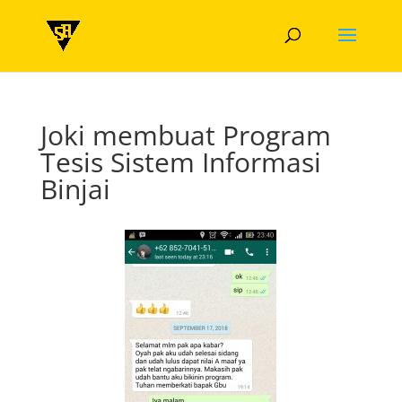
Joki membuat Program
Tesis Sistem Informasi
Binjai