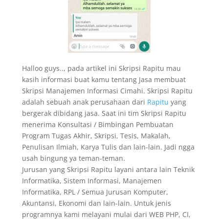
Halloo guys.., pada artikel ini Skripsi Rapitu mau
kasih informasi buat kamu tentang Jasa membuat
Skripsi Manajemen Informasi Cimahi. Skripsi Rapitu
adalah sebuah anak perusahaan dari
Rapitu
yang
bergerak dibidang jasa. Saat ini tim Skripsi Rapitu
menerima Konsultasi / Bimbingan Pembuatan
Program Tugas Akhir, Skripsi, Tesis, Makalah,
Penulisan Ilmiah, Karya Tulis dan lain-lain. Jadi ngga
usah bingung ya teman-teman.
Jurusan yang Skripsi Rapitu layani antara lain Teknik
Informatika, Sistem Informasi, Manajemen
Informatika, RPL / Semua Jurusan Komputer,
Akuntansi, Ekonomi dan lain-lain. Untuk jenis
programnya kami melayani mulai dari WEB PHP, CI,