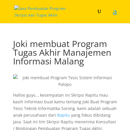
Joki membuat Program
Tugas Akhir Manajemen
Informasi Malang
Halloo guys.., kesempatan ini Skripsi Rapitu mau
kasih informasi buat kamu tentang Joki Buat Program
Tesis Teknik Informatika Sorong. kami adalah sebuah
anak perusahaan dari
Rapitu
yang fokus dibidang
jasa. Saat ini tim Skripsi Rapitu menerima Konsultasi
/ Bimbingan Pembuatan Program Tugas Akhir,