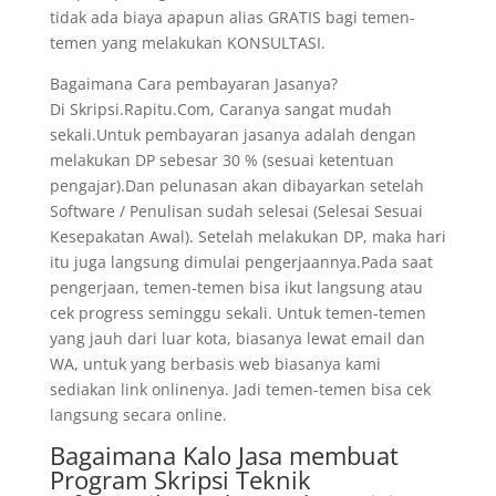
tidak ada biaya apapun alias GRATIS bagi temen-
temen yang melakukan KONSULTASI.
Bagaimana Cara pembayaran Jasanya?
Di Skripsi.Rapitu.Com, Caranya sangat mudah
sekali.Untuk pembayaran jasanya adalah dengan
melakukan DP sebesar 30 % (sesuai ketentuan
pengajar).Dan pelunasan akan dibayarkan setelah
Software / Penulisan sudah selesai (Selesai Sesuai
Kesepakatan Awal). Setelah melakukan DP, maka hari
itu juga langsung dimulai pengerjaannya.Pada saat
pengerjaan, temen-temen bisa ikut langsung atau
cek progress seminggu sekali. Untuk temen-temen
yang jauh dari luar kota, biasanya lewat email dan
WA, untuk yang berbasis web biasanya kami
sediakan link onlinenya. Jadi temen-temen bisa cek
langsung secara online.
Bagaimana Kalo Jasa membuat
Program Skripsi Teknik