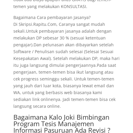
temen yang melakukan KONSULTASI.
Bagaimana Cara pembayaran Jasanya?
Di Skripsi.Rapitu.Com, Caranya sangat mudah
sekali.Untuk pembayaran jasanya adalah dengan
melakukan DP sebesar 30 % (sesuai ketentuan
pengajar).Dan pelunasan akan dibayarkan setelah
Software / Penulisan sudah selesai (Selesai Sesuai
Kesepakatan Awal). Setelah melakukan DP, maka hari
itu juga langsung dimulai pengerjaannya.Pada saat
pengerjaan, temen-temen bisa ikut langsung atau
cek progress seminggu sekali. Untuk temen-temen
yang jauh dari luar kota, biasanya lewat email dan
WA, untuk yang berbasis web biasanya kami
sediakan link onlinenya. Jadi temen-temen bisa cek
langsung secara online.
Bagaimana Kalo Joki Bimbingan
Program Tesis Manajemen
Informasi Pasuruan Ada Revisi ?