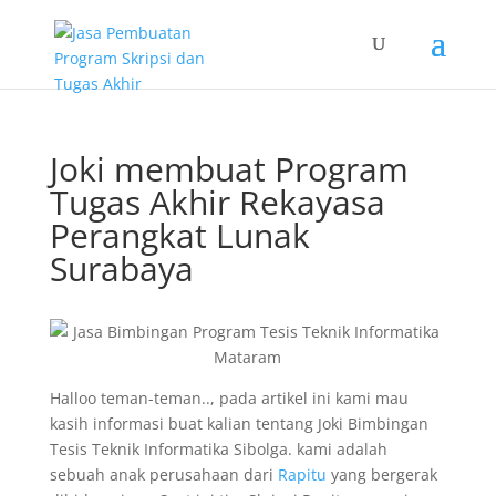
Joki membuat Program
Tugas Akhir Rekayasa
Perangkat Lunak
Surabaya
Halloo teman-teman.., pada artikel ini kami mau
kasih informasi buat kalian tentang Joki Bimbingan
Tesis Teknik Informatika Sibolga. kami adalah
sebuah anak perusahaan dari
Rapitu
yang bergerak