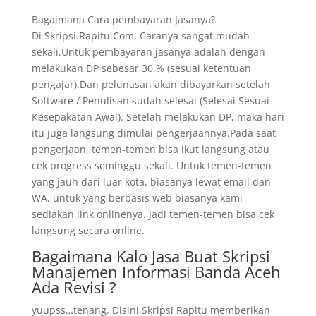
Bagaimana Cara pembayaran Jasanya?
Di Skripsi.Rapitu.Com, Caranya sangat mudah
sekali.Untuk pembayaran jasanya adalah dengan
melakukan DP sebesar 30 % (sesuai ketentuan
pengajar).Dan pelunasan akan dibayarkan setelah
Software / Penulisan sudah selesai (Selesai Sesuai
Kesepakatan Awal). Setelah melakukan DP, maka hari
itu juga langsung dimulai pengerjaannya.Pada saat
pengerjaan, temen-temen bisa ikut langsung atau
cek progress seminggu sekali. Untuk temen-temen
yang jauh dari luar kota, biasanya lewat email dan
WA, untuk yang berbasis web biasanya kami
sediakan link onlinenya. Jadi temen-temen bisa cek
langsung secara online.
Bagaimana Kalo Jasa Buat Skripsi
Manajemen Informasi Banda Aceh
Ada Revisi ?
yuupss…tenang. Disini Skripsi Rapitu memberikan