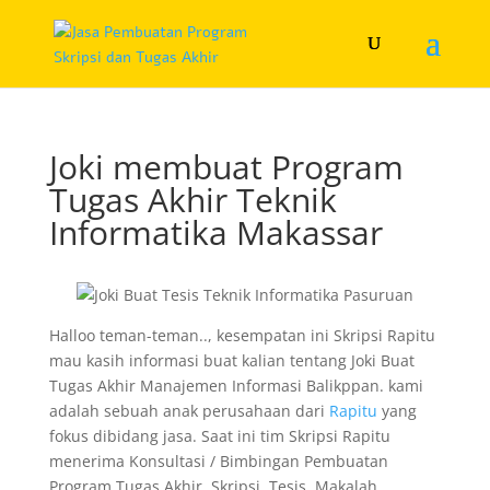
Joki membuat Program
Tugas Akhir Teknik
Informatika Makassar
Halloo teman-teman.., kesempatan ini Skripsi Rapitu
mau kasih informasi buat kalian tentang Joki Buat
Tugas Akhir Manajemen Informasi Balikppan. kami
adalah sebuah anak perusahaan dari
Rapitu
yang
fokus dibidang jasa. Saat ini tim Skripsi Rapitu
menerima Konsultasi / Bimbingan Pembuatan
Program Tugas Akhir, Skripsi, Tesis, Makalah,