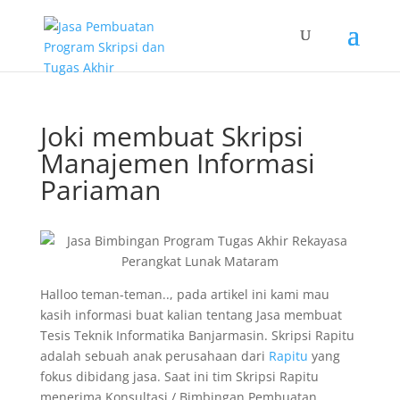
Joki membuat Skripsi
Manajemen Informasi
Pariaman
Halloo teman-teman.., pada artikel ini kami mau
kasih informasi buat kalian tentang Jasa membuat
Tesis Teknik Informatika Banjarmasin. Skripsi Rapitu
adalah sebuah anak perusahaan dari
Rapitu
yang
fokus dibidang jasa. Saat ini tim Skripsi Rapitu
menerima Konsultasi / Bimbingan Pembuatan