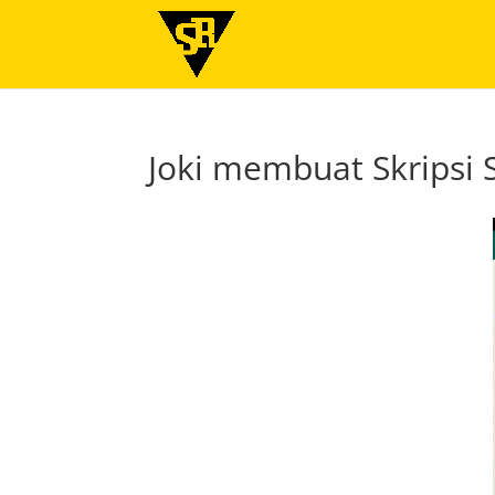
Joki membuat Skripsi 