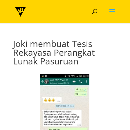
Joki membuat Tesis
Rekayasa Perangkat
Lunak Pasuruan