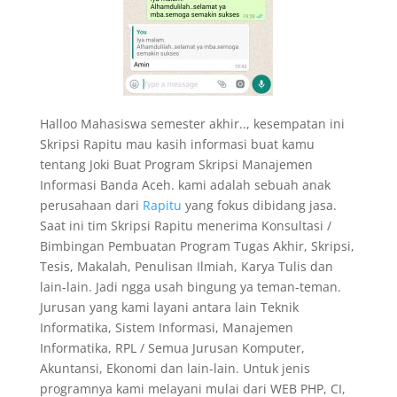
Halloo Mahasiswa semester akhir.., kesempatan ini
Skripsi Rapitu mau kasih informasi buat kamu
tentang Joki Buat Program Skripsi Manajemen
Informasi Banda Aceh. kami adalah sebuah anak
perusahaan dari
Rapitu
yang fokus dibidang jasa.
Saat ini tim Skripsi Rapitu menerima Konsultasi /
Bimbingan Pembuatan Program Tugas Akhir, Skripsi,
Tesis, Makalah, Penulisan Ilmiah, Karya Tulis dan
lain-lain. Jadi ngga usah bingung ya teman-teman.
Jurusan yang kami layani antara lain Teknik
Informatika, Sistem Informasi, Manajemen
Informatika, RPL / Semua Jurusan Komputer,
Akuntansi, Ekonomi dan lain-lain. Untuk jenis
programnya kami melayani mulai dari WEB PHP, CI,