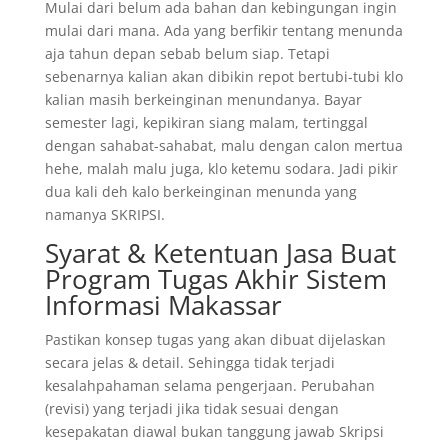
Mulai dari belum ada bahan dan kebingungan ingin
mulai dari mana. Ada yang berfikir tentang menunda
aja tahun depan sebab belum siap. Tetapi
sebenarnya kalian akan dibikin repot bertubi-tubi klo
kalian masih berkeinginan menundanya. Bayar
semester lagi, kepikiran siang malam, tertinggal
dengan sahabat-sahabat, malu dengan calon mertua
hehe, malah malu juga, klo ketemu sodara. Jadi pikir
dua kali deh kalo berkeinginan menunda yang
namanya SKRIPSI.
Syarat & Ketentuan Jasa Buat
Program Tugas Akhir Sistem
Informasi Makassar
Pastikan konsep tugas yang akan dibuat dijelaskan
secara jelas & detail. Sehingga tidak terjadi
kesalahpahaman selama pengerjaan. Perubahan
(revisi) yang terjadi jika tidak sesuai dengan
kesepakatan diawal bukan tanggung jawab Skripsi