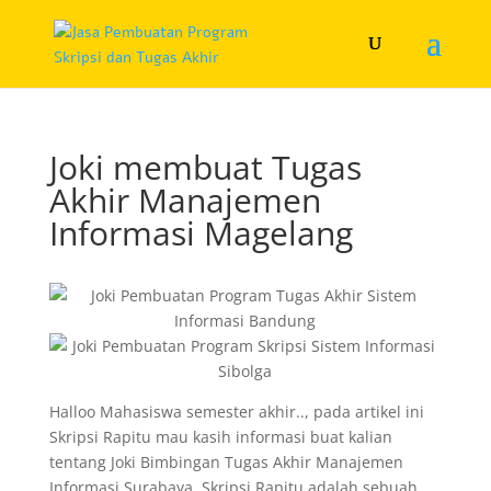
Joki membuat Tugas
Akhir Manajemen
Informasi Magelang
Halloo Mahasiswa semester akhir.., pada artikel ini
Skripsi Rapitu mau kasih informasi buat kalian
tentang Joki Bimbingan Tugas Akhir Manajemen
Informasi Surabaya. Skripsi Rapitu adalah sebuah