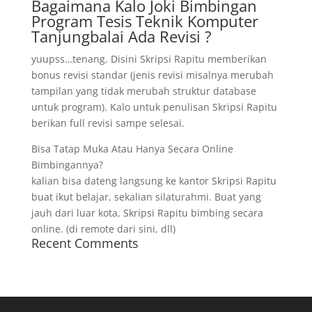
Bagaimana Kalo Joki Bimbingan
Program Tesis Teknik Komputer
Tanjungbalai Ada Revisi ?
yuupss…tenang. Disini Skripsi Rapitu memberikan
bonus revisi standar (jenis revisi misalnya merubah
tampilan yang tidak merubah struktur database
untuk program). Kalo untuk penulisan Skripsi Rapitu
berikan full revisi sampe selesai.
Bisa Tatap Muka Atau Hanya Secara Online
Bimbingannya?
kalian bisa dateng langsung ke kantor Skripsi Rapitu
buat ikut belajar, sekalian silaturahmi. Buat yang
jauh dari luar kota, Skripsi Rapitu bimbing secara
online. (di remote dari sini, dll)
Recent Comments