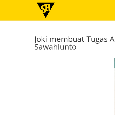
Joki membuat Tugas A
Sawahlunto