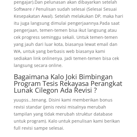
pengajar).Dan pelunasan akan dibayarkan setelah
Software / Penulisan sudah selesai (Selesai Sesuai
Kesepakatan Awal). Setelah melakukan DP, maka hari
itu juga langsung dimulai pengerjaannya.Pada saat
pengerjaan, temen-temen bisa ikut langsung atau
cek progress seminggu sekali. Untuk temen-temen
yang jauh dari luar kota, biasanya lewat email dan
WA, untuk yang berbasis web biasanya kami
sediakan link onlinenya. Jadi temen-temen bisa cek
langsung secara online.
Bagaimana Kalo Joki Bimbingan
Program Tesis Rekayasa Perangkat
Lunak Cilegon Ada Revisi ?
yuupss…tenang. Disini kami memberikan bonus
revisi standar (jenis revisi misalnya merubah
tampilan yang tidak merubah struktur database
untuk program). Kalo untuk penulisan kami berikan
full revisi sampe selesai.