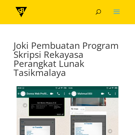
Joki Pembuatan Program
Skripsi Rekayasa
Perangkat Lunak
Tasikmalaya