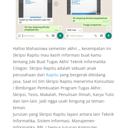
Halloo Mahasiswa semester akhir.., kesempatan ini
Skripsi Rapitu mau kasih informasi buat kamu
tentang Joki Buat Tugas Akhir Teknik Informatika
Cilegon. Skripsi Rapitu adalah sebuah anak
perusahaan dari
Rapitu
yang bergerak dibidang
jasa. Saat ini tim Skripsi Rapitu menerima Konsultasi
/ Bimbingan Pembuatan Program Tugas Akhir,
Skripsi, Tesis, Makalah, Penulisan Ilmiah, Karya Tulis
dan lain-lain. Jadi ngga usah bingung ya teman-
teman.
Jurusan yang Skripsi Rapitu layani antara lain Teknik
Informatika, Sistem Informasi, Manajemen
Informatika, RPL / Semua Jurusan Komputer,