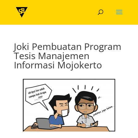
Joki Pembuatan Program
Tesis Manajemen
Informasi Mojokerto