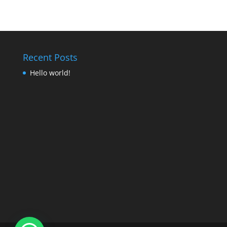
Recent Posts
Hello world!