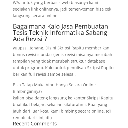
WA, untuk yang berbasis web biasanya kami
sediakan link onlinenya. Jadi temen-temen bisa cek
langsung secara online.
Bagaimana Kalo Jasa Pembuatan
Tesis Teknik Informatika Sabang
Ada Revisi ?
yuupss…tenang. Disini Skripsi Rapitu memberikan
bonus revisi standar (jenis revisi misalnya merubah
tampilan yang tidak merubah struktur database
untuk program). Kalo untuk penulisan Skripsi Rapitu
berikan full revisi sampe selesai.
Bisa Tatap Muka Atau Hanya Secara Online
Bimbingannya?
kalian bisa dateng langsung ke kantor Skripsi Rapitu
buat ikut belajar, sekalian silaturahmi. Buat yang
jauh dari luar kota, kami bimbing secara online. (di
remote dari sini, dll)
Recent Comments