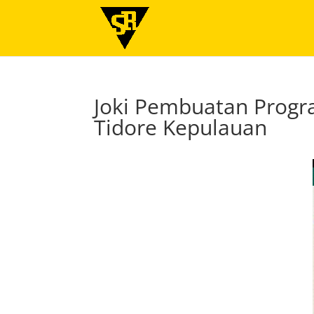
Joki Pembuatan Progra
Tidore Kepulauan