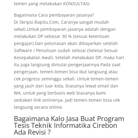
temen yang melakukan KONSULTASI.
Bagaimana Cara pembayaran Jasanya?
Di Skripsi.Rapitu.Com, Caranya sangat mudah
sekali.Untuk pembayaran jasanya adalah dengan
melakukan DP sebesar 30 % (sesuai ketentuan
pengajar).Dan pelunasan akan dibayarkan setelah
Software / Penulisan sudah selesai (Selesai Sesuai
Kesepakatan Awal). Setelah melakukan DP, maka hari
itu juga langsung dimulai pengerjaannya.Pada saat
pengerjaan, temen-temen bisa ikut langsung atau
cek progress seminggu sekali. Untuk temen-temen
yang jauh dari luar kota, biasanya lewat email dan
WA, untuk yang berbasis web biasanya kami
sediakan link onlinenya. Jadi temen-temen bisa cek
langsung secara online.
Bagaimana Kalo Jasa Buat Program
Tesis Teknik Informatika Cirebon
Ada Revisi ?