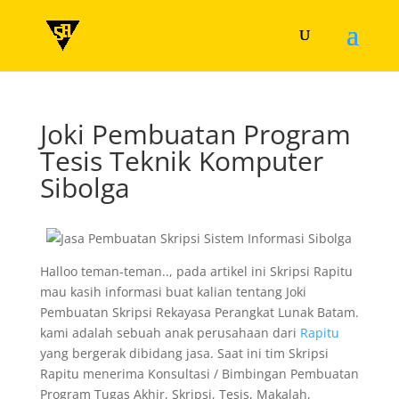
Joki Pembuatan Program
Tesis Teknik Komputer
Sibolga
Halloo teman-teman.., pada artikel ini Skripsi Rapitu
mau kasih informasi buat kalian tentang Joki
Pembuatan Skripsi Rekayasa Perangkat Lunak Batam.
kami adalah sebuah anak perusahaan dari
Rapitu
yang bergerak dibidang jasa. Saat ini tim Skripsi
Rapitu menerima Konsultasi / Bimbingan Pembuatan
Program Tugas Akhir, Skripsi, Tesis, Makalah,