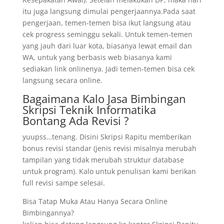
itu juga langsung dimulai pengerjaannya.Pada saat
pengerjaan, temen-temen bisa ikut langsung atau
cek progress seminggu sekali. Untuk temen-temen
yang jauh dari luar kota, biasanya lewat email dan
WA, untuk yang berbasis web biasanya kami
sediakan link onlinenya. Jadi temen-temen bisa cek
langsung secara online.
Bagaimana Kalo Jasa Bimbingan
Skripsi Teknik Informatika
Bontang Ada Revisi ?
yuupss…tenang. Disini Skripsi Rapitu memberikan
bonus revisi standar (jenis revisi misalnya merubah
tampilan yang tidak merubah struktur database
untuk program). Kalo untuk penulisan kami berikan
full revisi sampe selesai.
Bisa Tatap Muka Atau Hanya Secara Online
Bimbingannya?