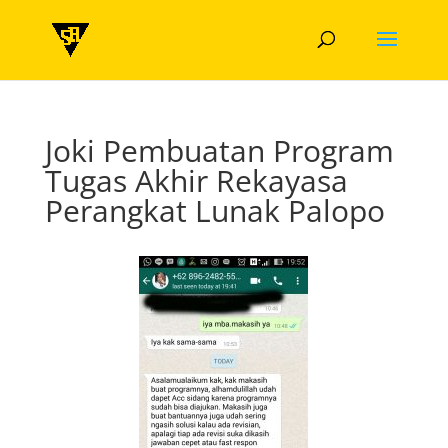
Joki Pembuatan Program
Tugas Akhir Rekayasa
Perangkat Lunak Palopo