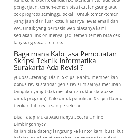
pengerjaan, temen-temen bisa ikut langsung atau
cek progress seminggu sekali. Untuk temen-temen
yang jauh dari luar kota, biasanya lewat email dan
WA, untuk yang berbasis web biasanya kami
sediakan link onlinenya. Jadi temen-temen bisa cek
langsung secara online.
Bagaimana Kalo Jasa Pembuatan
Skripsi Teknik Informatika
Surakarta Ada Revisi ?
yuupss…tenang. Disini Skripsi Rapitu memberikan
bonus revisi standar (jenis revisi misalnya merubah
tampilan yang tidak merubah struktur database
untuk program). Kalo untuk penulisan Skripsi Rapitu
berikan full revisi sampe selesai.
Bisa Tatap Muka Atau Hanya Secara Online
Bimbingannya?
kalian bisa dateng langsung ke kantor kami buat ikut