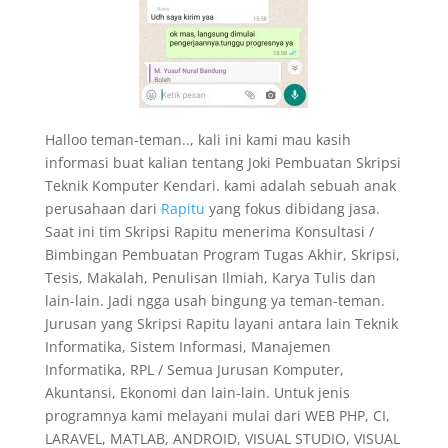
Halloo teman-teman.., kali ini kami mau kasih
informasi buat kalian tentang Joki Pembuatan Skripsi
Teknik Komputer Kendari. kami adalah sebuah anak
perusahaan dari
Rapitu
yang fokus dibidang jasa.
Saat ini tim Skripsi Rapitu menerima Konsultasi /
Bimbingan Pembuatan Program Tugas Akhir, Skripsi,
Tesis, Makalah, Penulisan Ilmiah, Karya Tulis dan
lain-lain. Jadi ngga usah bingung ya teman-teman.
Jurusan yang Skripsi Rapitu layani antara lain Teknik
Informatika, Sistem Informasi, Manajemen
Informatika, RPL / Semua Jurusan Komputer,
Akuntansi, Ekonomi dan lain-lain. Untuk jenis
programnya kami melayani mulai dari WEB PHP, CI,
LARAVEL, MATLAB, ANDROID, VISUAL STUDIO, VISUAL