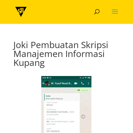
Joki Pembuatan Skripsi
Manajemen Informasi
Kupang