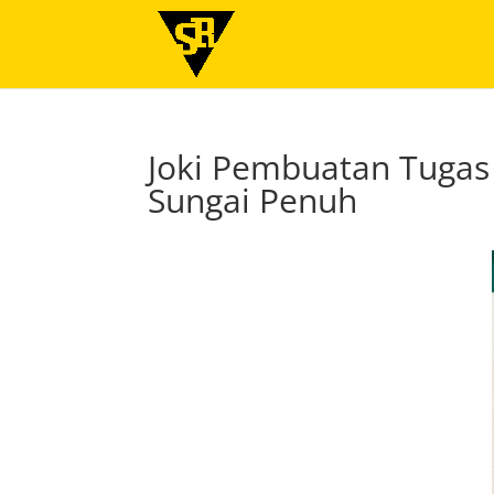
Joki Pembuatan Tugas
Sungai Penuh