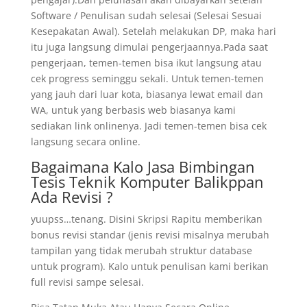
Software / Penulisan sudah selesai (Selesai Sesuai
Kesepakatan Awal). Setelah melakukan DP, maka hari
itu juga langsung dimulai pengerjaannya.Pada saat
pengerjaan, temen-temen bisa ikut langsung atau
cek progress seminggu sekali. Untuk temen-temen
yang jauh dari luar kota, biasanya lewat email dan
WA, untuk yang berbasis web biasanya kami
sediakan link onlinenya. Jadi temen-temen bisa cek
langsung secara online.
Bagaimana Kalo Jasa Bimbingan
Tesis Teknik Komputer Balikppan
Ada Revisi ?
yuupss…tenang. Disini Skripsi Rapitu memberikan
bonus revisi standar (jenis revisi misalnya merubah
tampilan yang tidak merubah struktur database
untuk program). Kalo untuk penulisan kami berikan
full revisi sampe selesai.