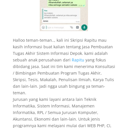
Halloo teman-teman.., kali ini Skripsi Rapitu mau
kasih informasi buat kalian tentang Jasa Pembuatan
Tugas Akhir Sistem Informasi Depok. kami adalah
sebuah anak perusahaan dari
Rapitu
yang fokus
dibidang jasa. Saat ini tim kami menerima Konsultasi
/ Bimbingan Pembuatan Program Tugas Akhir,
Skripsi, Tesis, Makalah, Penulisan Ilmiah, Karya Tulis
dan lain-lain. Jadi ngga usah bingung ya teman-
teman.
Jurusan yang kami layani antara lain Teknik
Informatika, Sistem Informasi, Manajemen
Informatika, RPL / Semua Jurusan Komputer,
Akuntansi, Ekonomi dan lain-lain. Untuk jenis
programnya kami melayani mulai dari WEB PHP, CI,