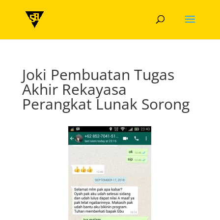
Joki Pembuatan Tugas
Akhir Rekayasa
Perangkat Lunak Sorong