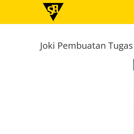
Joki Pembuatan Tugas 