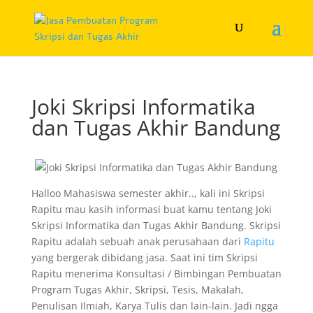
Joki Skripsi Informatika
dan Tugas Akhir Bandung
Halloo Mahasiswa semester akhir.., kali ini Skripsi
Rapitu mau kasih informasi buat kamu tentang Joki
Skripsi Informatika dan Tugas Akhir Bandung. Skripsi
Rapitu adalah sebuah anak perusahaan dari
Rapitu
yang bergerak dibidang jasa. Saat ini tim Skripsi
Rapitu menerima Konsultasi / Bimbingan Pembuatan
Program Tugas Akhir, Skripsi, Tesis, Makalah,
Penulisan Ilmiah, Karya Tulis dan lain-lain. Jadi ngga