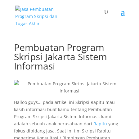
Pembuatan Program
Skripsi Jakarta Sistem
Informasi
Halloo guys.., pada artikel ini Skripsi Rapitu mau
kasih informasi buat kamu tentang Pembuatan
Program Skripsi Jakarta Sistem Informasi. kami
adalah sebuah anak perusahaan dari
Rapitu
yang
fokus dibidang jasa. Saat ini tim Skripsi Rapitu
menerima Konsultasi / Bimbingan Pembuatan