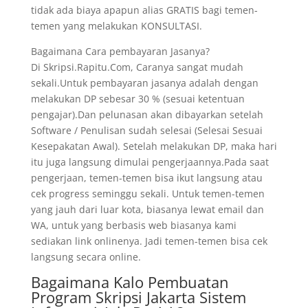
tidak ada biaya apapun alias GRATIS bagi temen-
temen yang melakukan KONSULTASI.
Bagaimana Cara pembayaran Jasanya?
Di Skripsi.Rapitu.Com, Caranya sangat mudah
sekali.Untuk pembayaran jasanya adalah dengan
melakukan DP sebesar 30 % (sesuai ketentuan
pengajar).Dan pelunasan akan dibayarkan setelah
Software / Penulisan sudah selesai (Selesai Sesuai
Kesepakatan Awal). Setelah melakukan DP, maka hari
itu juga langsung dimulai pengerjaannya.Pada saat
pengerjaan, temen-temen bisa ikut langsung atau
cek progress seminggu sekali. Untuk temen-temen
yang jauh dari luar kota, biasanya lewat email dan
WA, untuk yang berbasis web biasanya kami
sediakan link onlinenya. Jadi temen-temen bisa cek
langsung secara online.
Bagaimana Kalo Pembuatan
Program Skripsi Jakarta Sistem